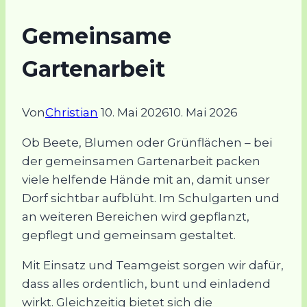
Gemeinsame
Gartenarbeit
Von
Christian
10. Mai 2026
10. Mai 2026
Ob Beete, Blumen oder Grünflächen – bei
der gemeinsamen Gartenarbeit packen
viele helfende Hände mit an, damit unser
Dorf sichtbar aufblüht. Im Schulgarten und
an weiteren Bereichen wird gepflanzt,
gepflegt und gemeinsam gestaltet.
Mit Einsatz und Teamgeist sorgen wir dafür,
dass alles ordentlich, bunt und einladend
wirkt. Gleichzeitig bietet sich die