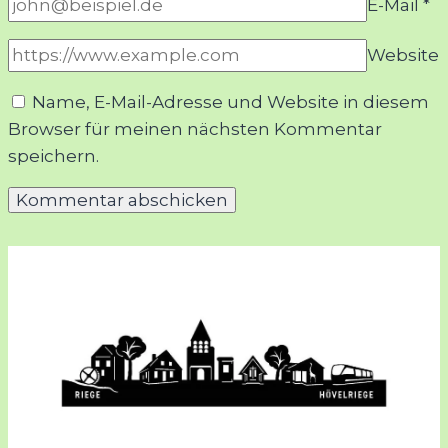
E-Mail
*
Website
Name, E-Mail-Adresse und Website in diesem
Browser für meinen nächsten Kommentar
speichern.