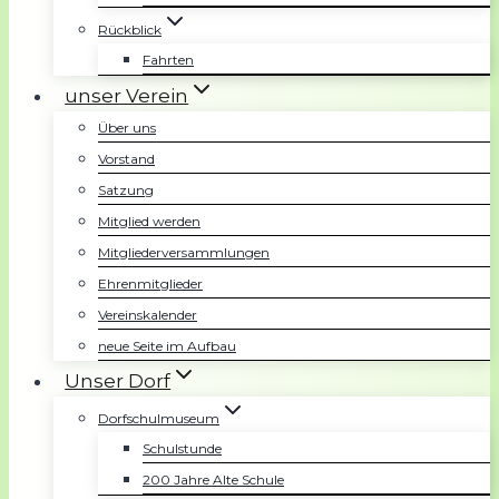
Rückblick
Fahrten
unser Verein
Über uns
Vorstand
Satzung
Mitglied werden
Mitgliederversammlungen
Ehrenmitglieder
Vereinskalender
neue Seite im Aufbau
Unser Dorf
Dorfschulmuseum
Schulstunde
200 Jahre Alte Schule