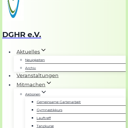
DGHR e.V.
Aktuelles
Neuigkeiten
Archiv
Veranstaltungen
Mitmachen
Aktionen
Gemeinsame Gartenarbeit
Gymnastikkurs
Lauftreff
Tanzkurse