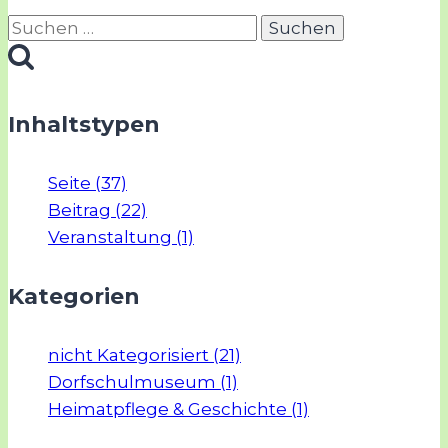
Suchen
nach:
Inhaltstypen
Seite (37)
Beitrag (22)
Veranstaltung (1)
Kategorien
nicht Kategorisiert (21)
Dorfschulmuseum (1)
Heimatpflege & Geschichte (1)