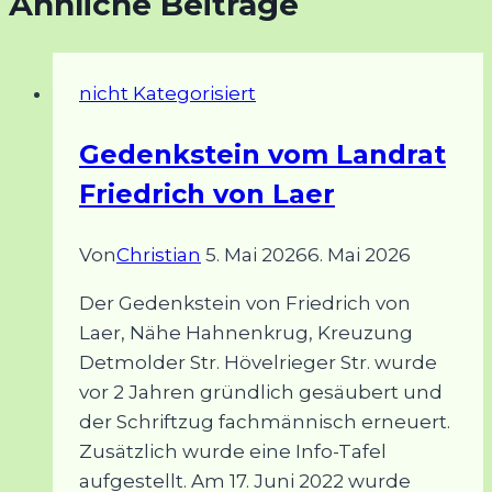
Ähnliche Beiträge
nicht Kategorisiert
Gedenkstein vom Landrat
Friedrich von Laer
Von
Christian
5. Mai 2026
6. Mai 2026
Der Gedenkstein von Friedrich von
Laer, Nähe Hahnenkrug, Kreuzung
Detmolder Str. Hövelrieger Str. wurde
vor 2 Jahren gründlich gesäubert und
der Schriftzug fachmännisch erneuert.
Zusätzlich wurde eine Info-Tafel
aufgestellt. Am 17. Juni 2022 wurde