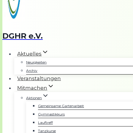
DGHR e.V.
Aktuelles
Neuigkeiten
Archiv
Veranstaltungen
Mitmachen
Aktionen
Gemeinsame Gartenarbeit
Gymnastikkurs
Lauftreff
Tanzkurse