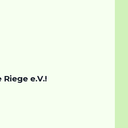
Riege e.V.!