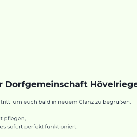
r Dorfgemeinschaft Hövelriege 
ftritt, um euch bald in neuem Glanz zu begrüßen.
t pflegen,
es sofort perfekt funktioniert.