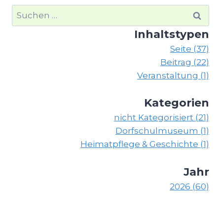
Suchen
nach:
Inhaltstypen
Seite (37)
Beitrag (22)
Veranstaltung (1)
Kategorien
nicht Kategorisiert (21)
Dorfschulmuseum (1)
Heimatpflege & Geschichte (1)
Jahr
2026 (60)