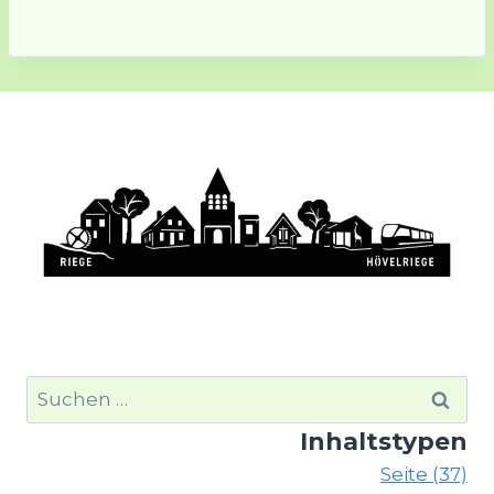
Suchen
nach:
Inhaltstypen
Seite (37)