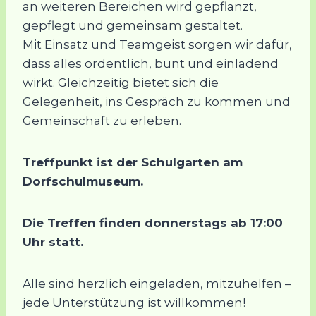
an weiteren Bereichen wird gepflanzt,
gepflegt und gemeinsam gestaltet.
Mit Einsatz und Teamgeist sorgen wir dafür,
dass alles ordentlich, bunt und einladend
wirkt. Gleichzeitig bietet sich die
Gelegenheit, ins Gespräch zu kommen und
Gemeinschaft zu erleben.
Treffpunkt ist der Schulgarten am
Dorfschulmuseum.
Die Treffen finden donnerstags ab 17:00
Uhr statt.
Alle sind herzlich eingeladen, mitzuhelfen –
jede Unterstützung ist willkommen!