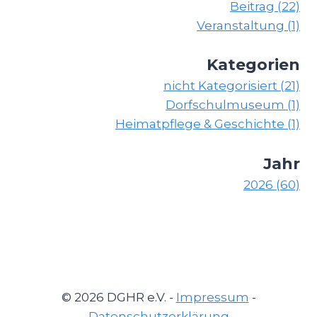
Beitrag (22)
Veranstaltung (1)
Kategorien
nicht Kategorisiert (21)
Dorfschulmuseum (1)
Heimatpflege & Geschichte (1)
Jahr
2026 (60)
© 2026 DGHR e.V. -
Impressum
-
Datenschutzerklärung