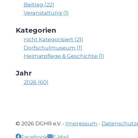
Beitrag (22)
Veranstaltung (1)
Kategorien
nicht Kategorisiert (21)
Dorfschulmuseum (1)
Heimatpflege & Geschichte (1)
Jahr
2026 (60)
© 2026 DGHR e.V. -
Impressum
-
Datenschutz
Facebook
E-Mail