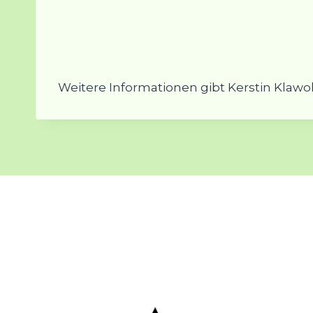
Weitere Informationen gibt Kerstin Klawoh