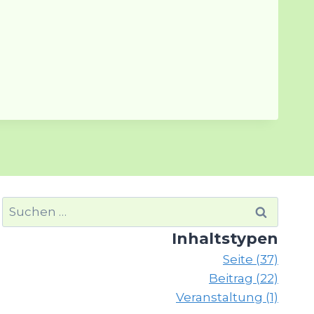
Suchen
nach:
Inhaltstypen
Seite (37)
Beitrag (22)
Veranstaltung (1)