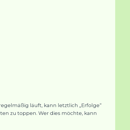
egelmäßig läuft, kann letztlich „Erfolge“
iten zu toppen. Wer dies möchte, kann