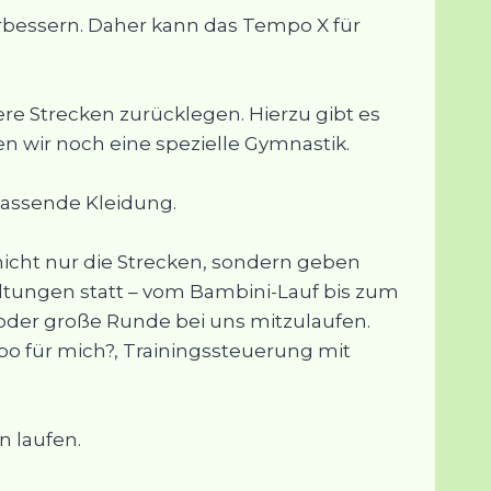
erbessern. Daher kann das Tempo X für
re Strecken zurücklegen. Hierzu gibt es
 wir noch eine spezielle Gymnastik.
npassende Kleidung.
 nicht nur die Strecken, sondern geben
tungen statt – vom Bambini-Lauf bis zum
oder große Runde bei uns mitzulaufen.
mpo für mich?, Trainingssteuerung mit
n laufen.