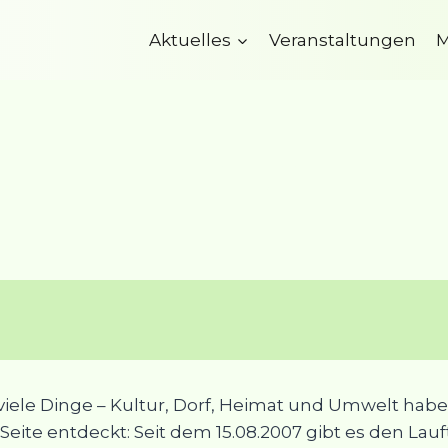
Aktuelles
Veranstaltungen
M
Lauftreff
ele Dinge – Kultur, Dorf, Heimat und Umwelt haben
eite entdeckt: Seit dem 15.08.2007 gibt es den Lauft