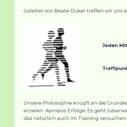
Geleitet von Beate Düker treffen wir uns 
Jeden Mit
Treffpunk
Unsere Philosophie knüpft an die Grunderke
erzielen. Apropos Erfolge: Es geht (über
das natürlich auch im Training versuchen.