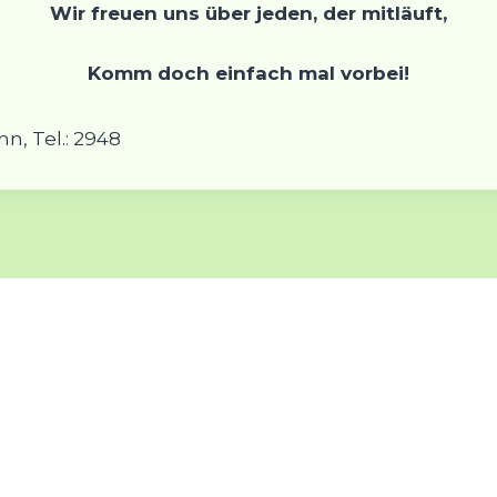
Wir freuen uns über jeden, der mitläuft,
Komm doch einfach mal vorbei!
n, Tel.: 2948