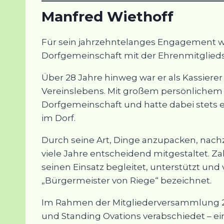
Manfred Wiethoff
Für sein jahrzehntelanges Engagement 
Dorfgemeinschaft mit der Ehrenmitglied
Über 28 Jahre hinweg war er als Kassierer
Vereinslebens. Mit großem persönlichem 
Dorfgemeinschaft und hatte dabei stets e
im Dorf.
Durch seine Art, Dinge anzupacken, nach
viele Jahre entscheidend mitgestaltet. 
seinen Einsatz begleitet, unterstützt und
„Bürgermeister von Riege“ bezeichnet.
Im Rahmen der Mitgliederversammlung 2
und Standing Ovations verabschiedet – e