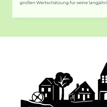
großen Wertschätzung für seine langjähr