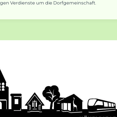
igen Verdienste um die Dorfgemeinschaft.