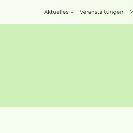
Aktuelles
Veranstaltungen
M