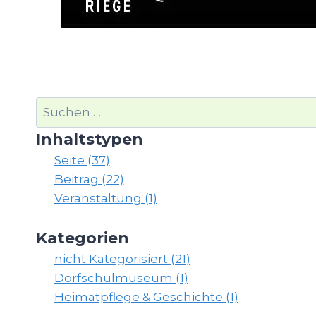
Suchen
nach:
Inhaltstypen
Seite (37)
Beitrag (22)
Veranstaltung (1)
Kategorien
nicht Kategorisiert (21)
Dorfschulmuseum (1)
Heimatpflege & Geschichte (1)