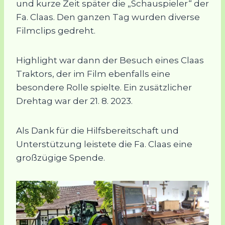
und kurze Zeit später die „Schauspieler“ der
Fa. Claas. Den ganzen Tag wurden diverse
Filmclips gedreht.
Highlight war dann der Besuch eines Claas
Traktors, der im Film ebenfalls eine
besondere Rolle spielte. Ein zusätzlicher
Drehtag war der 21. 8. 2023.
Als Dank für die Hilfsbereitschaft und
Unterstützung leistete die Fa. Claas eine
großzügige Spende.