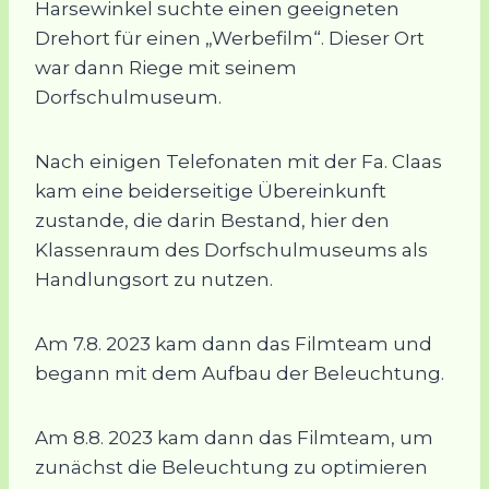
Harsewinkel suchte einen geeigneten
Drehort für einen „Werbefilm“. Dieser Ort
war dann Riege mit seinem
Dorfschulmuseum.
Nach einigen Telefonaten mit der Fa. Claas
kam eine beiderseitige Übereinkunft
zustande, die darin Bestand, hier den
Klassenraum des Dorfschulmuseums als
Handlungsort zu nutzen.
Am 7.8. 2023 kam dann das Filmteam und
begann mit dem Aufbau der Beleuchtung.
Am 8.8. 2023 kam dann das Filmteam, um
zunächst die Beleuchtung zu optimieren