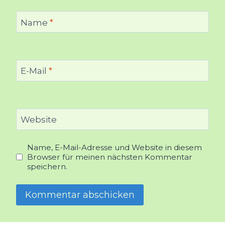
Name
*
E-Mail
*
Website
Name, E-Mail-Adresse und Website in diesem
Browser für meinen nächsten Kommentar
speichern.