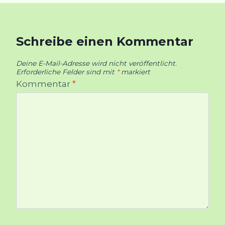
Schreibe einen Kommentar
Deine E-Mail-Adresse wird nicht veröffentlicht.
Erforderliche Felder sind mit
*
markiert
Kommentar
*