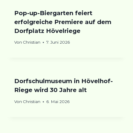
Pop-up-Biergarten feiert
erfolgreiche Premiere auf dem
Dorfplatz Hövelriege
Von
Christian
7. Juni 2026
Dorfschulmuseum in Hövelhof-
Riege wird 30 Jahre alt
Von
Christian
6. Mai 2026