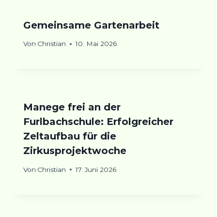
Gemeinsame Gartenarbeit
Von
Christian
10. Mai 2026
Manege frei an der
Furlbachschule: Erfolgreicher
Zeltaufbau für die
Zirkusprojektwoche
Von
Christian
17. Juni 2026