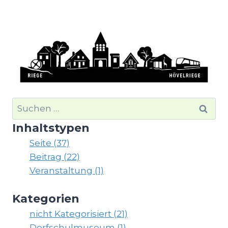
Suchen
nach:
Inhaltstypen
Seite (37)
Beitrag (22)
Veranstaltung (1)
Kategorien
nicht Kategorisiert (21)
Dorfschulmuseum (1)