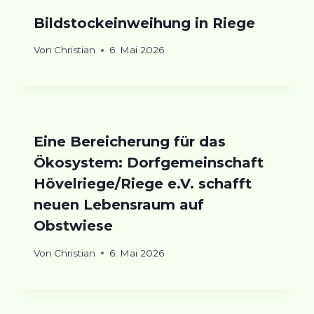
Bildstockeinweihung in Riege
Von
Christian
6. Mai 2026
Eine Bereicherung für das
Ökosystem: Dorfgemeinschaft
Hövelriege/Riege e.V. schafft
neuen Lebensraum auf
Obstwiese
Von
Christian
6. Mai 2026