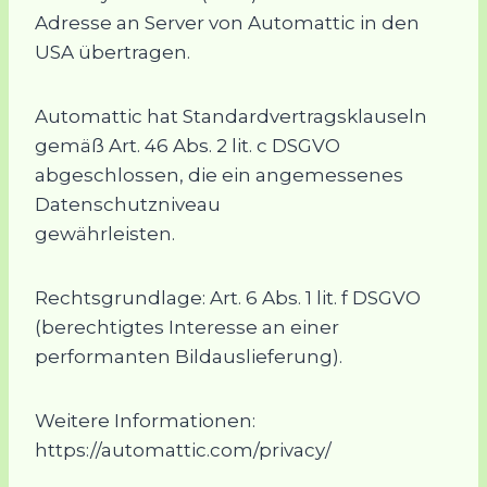
Adresse an Server von Automattic in den
USA übertragen.
Automattic hat Standardvertragsklauseln
gemäß Art. 46 Abs. 2 lit. c DSGVO
abgeschlossen, die ein angemessenes
Datenschutzniveau
gewährleisten.
Rechtsgrundlage: Art. 6 Abs. 1 lit. f DSGVO
(berechtigtes Interesse an einer
performanten Bildauslieferung).
Weitere Informationen:
https://automattic.com/privacy/