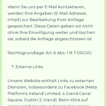
Wenn Sie uns per E-Mail kontaktieren,
werden Ihre Angaben (E-Mail-Adresse,
Inhalt) zur Bearbeitung Ihrer Anfrage
gespeichert. Diese Daten geben wir nicht
ohne Ihre Einwilligung weiter und löschen
sie, sobald die Anfrage abgeschlossen ist.
Rechtsgrundlage: Art. 6 Abs. 1 lit. f DSGVO.
Externe Links
Unsere Website enthält Links zu externen
Diensten, insbesondere zu Facebook (Meta
Platforms Ireland Limited, 4 Grand Canal
Square, Dublin 2, Irland). Beim Klick auf