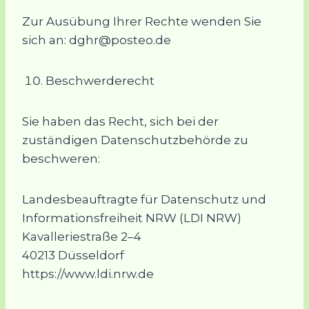
Zur Ausübung Ihrer Rechte wenden Sie
sich an: dghr@posteo.de
Beschwerderecht
Sie haben das Recht, sich bei der
zuständigen Datenschutzbehörde zu
beschweren:
Landesbeauftragte für Datenschutz und
Informationsfreiheit NRW (LDI NRW)
Kavalleriestraße 2–4
40213 Düsseldorf
https://www.ldi.nrw.de