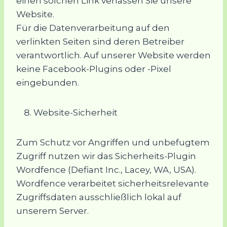
einen solchen Link verlassen Sie unsere
Website.
Für die Datenverarbeitung auf den
verlinkten Seiten sind deren Betreiber
verantwortlich. Auf unserer Website werden
keine Facebook-Plugins oder -Pixel
eingebunden.
Website-Sicherheit
Zum Schutz vor Angriffen und unbefugtem
Zugriff nutzen wir das Sicherheits-Plugin
Wordfence (Defiant Inc., Lacey, WA, USA).
Wordfence verarbeitet sicherheitsrelevante
Zugriffsdaten ausschließlich lokal auf
unserem Server.