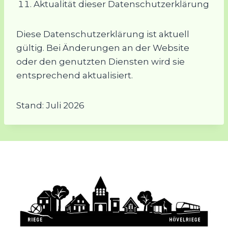
Aktualität dieser Datenschutzerklärung
Diese Datenschutzerklärung ist aktuell
gültig. Bei Änderungen an der Website
oder den genutzten Diensten wird sie
entsprechend aktualisiert.
Stand: Juli 2026