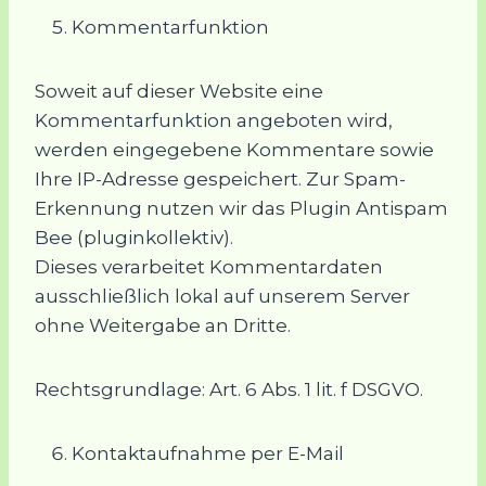
Kommentarfunktion
Soweit auf dieser Website eine
Kommentarfunktion angeboten wird,
werden eingegebene Kommentare sowie
Ihre IP-Adresse gespeichert. Zur Spam-
Erkennung nutzen wir das Plugin Antispam
Bee (pluginkollektiv).
Dieses verarbeitet Kommentardaten
ausschließlich lokal auf unserem Server
ohne Weitergabe an Dritte.
Rechtsgrundlage: Art. 6 Abs. 1 lit. f DSGVO.
Kontaktaufnahme per E-Mail