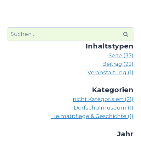
Suchen
nach:
Inhaltstypen
Seite (37)
Beitrag (22)
Veranstaltung (1)
Kategorien
nicht Kategorisiert (21)
Dorfschulmuseum (1)
Heimatpflege & Geschichte (1)
Jahr