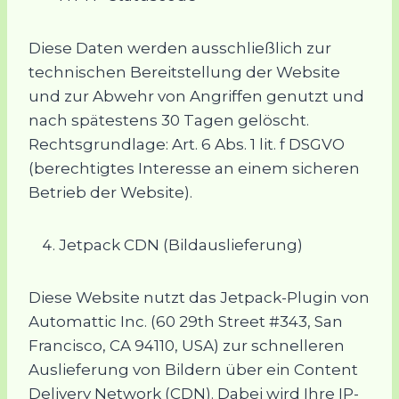
Diese Daten werden ausschließlich zur
technischen Bereitstellung der Website
und zur Abwehr von Angriffen genutzt und
nach spätestens 30 Tagen gelöscht.
Rechtsgrundlage: Art. 6 Abs. 1 lit. f DSGVO
(berechtigtes Interesse an einem sicheren
Betrieb der Website).
Jetpack CDN (Bildauslieferung)
Diese Website nutzt das Jetpack-Plugin von
Automattic Inc. (60 29th Street #343, San
Francisco, CA 94110, USA) zur schnelleren
Auslieferung von Bildern über ein Content
Delivery Network (CDN). Dabei wird Ihre IP-