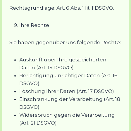
Rechtsgrundlage: Art. 6 Abs. 1 lit. f DSGVO.
Ihre Rechte
Sie haben gegenüber uns folgende Rechte:
Auskunft über Ihre gespeicherten
Daten (Art. 15 DSGVO)
Berichtigung unrichtiger Daten (Art. 16
DSGVO)
Löschung Ihrer Daten (Art. 17 DSGVO)
Einschränkung der Verarbeitung (Art. 18
DSGVO)
Widerspruch gegen die Verarbeitung
(Art. 21 DSGVO)