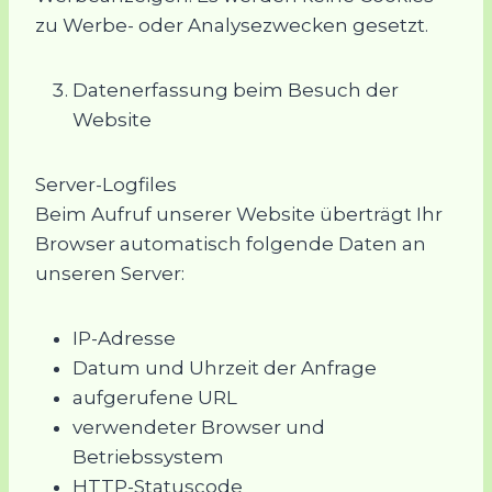
zu Werbe- oder Analysezwecken gesetzt.
Datenerfassung beim Besuch der
Website
Server-Logfiles
Beim Aufruf unserer Website überträgt Ihr
Browser automatisch folgende Daten an
unseren Server:
IP-Adresse
Datum und Uhrzeit der Anfrage
aufgerufene URL
verwendeter Browser und
Betriebssystem
HTTP-Statuscode