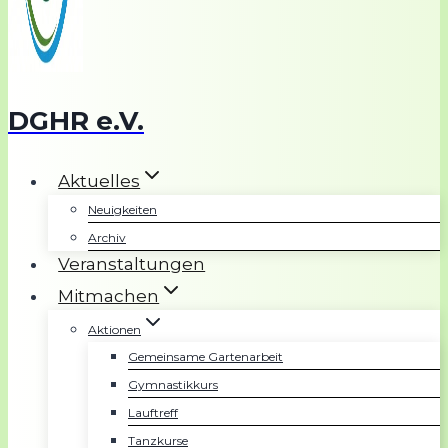
DGHR e.V.
Aktuelles
Neuigkeiten
Archiv
Veranstaltungen
Mitmachen
Aktionen
Gemeinsame Gartenarbeit
Gymnastikkurs
Lauftreff
Tanzkurse