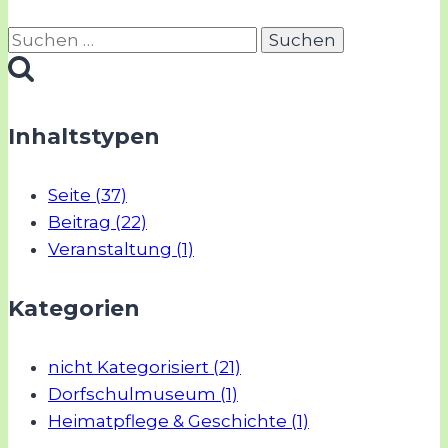
Suchen
nach:
Inhaltstypen
Seite (37)
Beitrag (22)
Veranstaltung (1)
Kategorien
nicht Kategorisiert (21)
Dorfschulmuseum (1)
Heimatpflege & Geschichte (1)