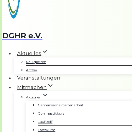
DGHR e.V.
Aktuelles
Neuigkeiten
Archiv
Veranstaltungen
Mitmachen
Aktionen
Gemeinsame Gartenarbeit
Gymnastikkurs
Lauftreff
Tanzkurse