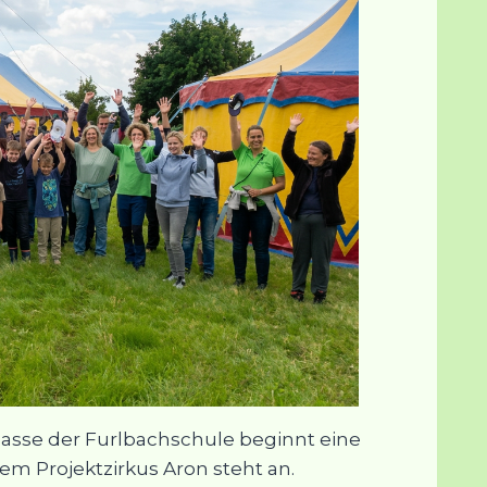
 Klasse der Furlbachschule beginnt eine
em Projektzirkus Aron steht an.