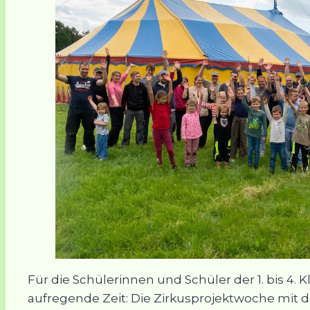
Für die Schülerinnen und Schüler der 1. bis 4.
aufregende Zeit: Die Zirkusprojektwoche mit d